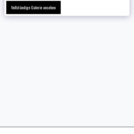
Vollständige Galerie ansehen