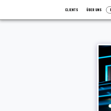
CLIENTS
ÜBER UNS