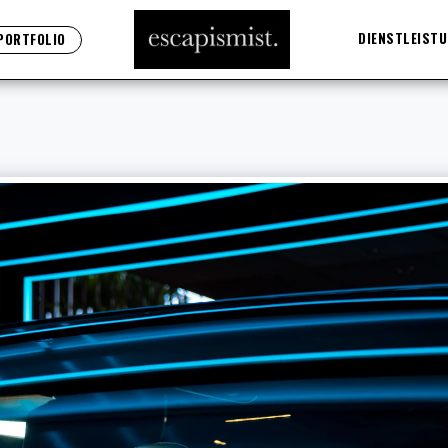
DIENSTLEISTU
PORTFOLIO