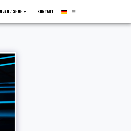
NGEN / SHOP
KONTAKT