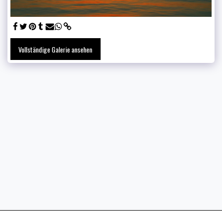
Vollständige Galerie ansehen