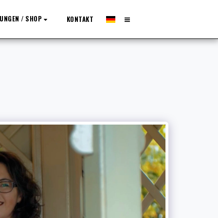
UNGEN / SHOP
KONTAKT