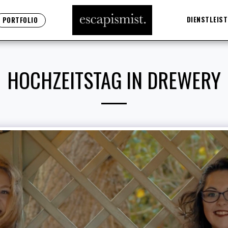
DIENSTLEIST
PORTFOLIO
HOCHZEITSTAG IN DREWERY