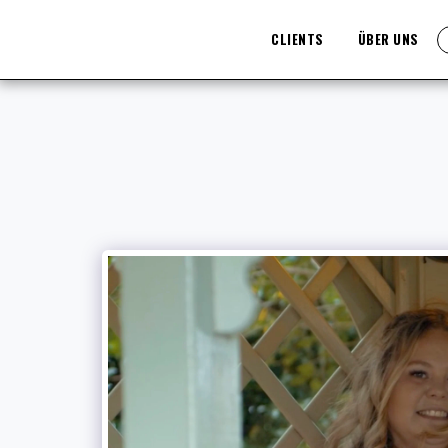
CLIENTS
ÜBER UNS